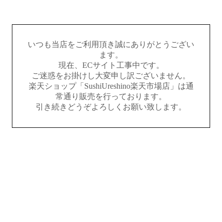
いつも当店をご利用頂き誠にありがとうござい
ます。
現在、ECサイト工事中です。
ご迷惑をお掛けし大変申し訳ございません。
楽天ショップ「SushiUreshino楽天市場店」は通
常通り販売を行っております。
引き続きどうぞよろしくお願い致します。