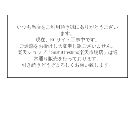
いつも当店をご利用頂き誠にありがとうござい
ます。
現在、ECサイト工事中です。
ご迷惑をお掛けし大変申し訳ございません。
楽天ショップ「SushiUreshino楽天市場店」は通
常通り販売を行っております。
引き続きどうぞよろしくお願い致します。